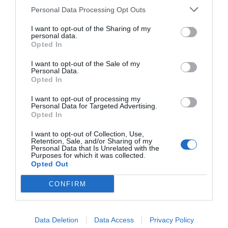
Personal Data Processing Opt Outs
I want to opt-out of the Sharing of my
personal data.
Opted In
I want to opt-out of the Sale of my
Personal Data.
Opted In
I want to opt-out of processing my
Personal Data for Targeted Advertising.
Opted In
I want to opt-out of Collection, Use,
Retention, Sale, and/or Sharing of my
Personal Data that Is Unrelated with the
Purposes for which it was collected.
Opted Out
CONFIRM
Data Deletion
Data Access
Privacy Policy