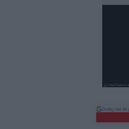
Dodaj nas do 