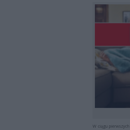
W ciągu pierwszych