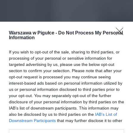
Warszawa w Pigułce -
Do Not Process My Personal
Information
If you wish to opt-out of the sale, sharing to third parties, or
processing of your personal or sensitive information for
targeted advertising by us, please use the below opt-out
section to confirm your selection. Please note that after your
opt-out request is processed you may continue seeing
interest-based ads based on personal information utilized by
us or personal information disclosed to third parties prior to
your opt-out. You may separately opt-out of the further
disclosure of your personal information by third parties on the
IAB’s list of downstream participants. This information may
also be disclosed by us to third parties on the
IAB’s List of
Downstream Participants
that may further disclose it to other
third parties.