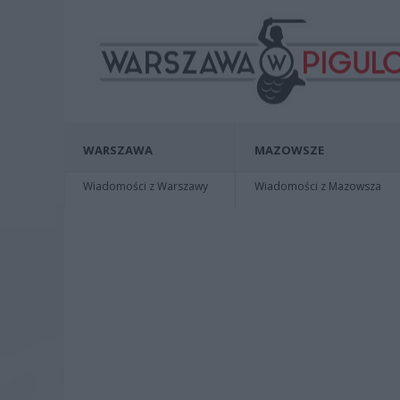
WARSZAWA
MAZOWSZE
Wiadomości z Warszawy
Wiadomości z Mazowsza