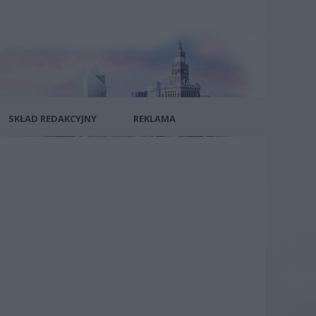
SKŁAD REDAKCYJNY
REKLAMA