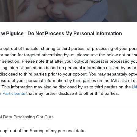
w Pigułce -
Do Not Process My Personal Information
to opt-out of the sale, sharing to third parties, or processing of your per
formation for targeted advertising by us, please use the below opt-out s
r selection. Please note that after your opt-out request is processed y
eing interest-based ads based on personal information utilized by us or
disclosed to third parties prior to your opt-out. You may separately opt-
losure of your personal information by third parties on the IAB’s list of
. This information may also be disclosed by us to third parties on the
IA
Participants
that may further disclose it to other third parties.
ad
l Data Processing Opt Outs
o opt-out of the Sharing of my personal data.