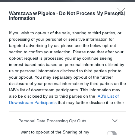
Warszawa w Pigułce -
Do Not Process My Personal
Information
If you wish to opt-out of the sale, sharing to third parties, or
processing of your personal or sensitive information for
targeted advertising by us, please use the below opt-out
section to confirm your selection. Please note that after your
opt-out request is processed you may continue seeing
interest-based ads based on personal information utilized by
us or personal information disclosed to third parties prior to
your opt-out. You may separately opt-out of the further
disclosure of your personal information by third parties on the
IAB’s list of downstream participants. This information may
also be disclosed by us to third parties on the
IAB’s List of
Downstream Participants
that may further disclose it to other
third parties.
Personal Data Processing Opt Outs
I want to opt-out of the Sharing of my