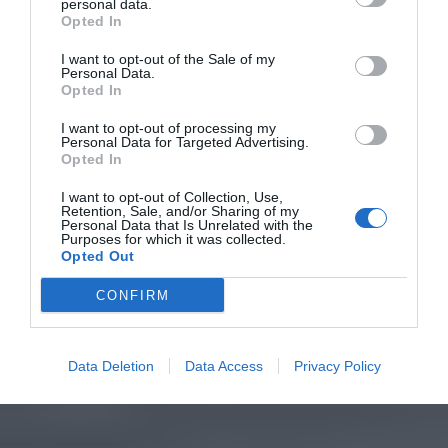
personal data.
Opted In
I want to opt-out of the Sale of my
Personal Data.
Opted In
I want to opt-out of processing my
Personal Data for Targeted Advertising.
Opted In
I want to opt-out of Collection, Use,
Retention, Sale, and/or Sharing of my
Personal Data that Is Unrelated with the
Purposes for which it was collected.
Opted Out
CONFIRM
Data Deletion
Data Access
Privacy Policy