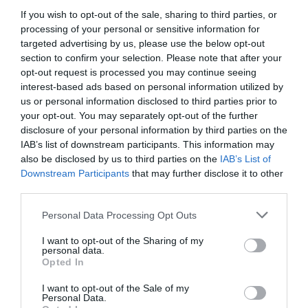
If you wish to opt-out of the sale, sharing to third parties, or
processing of your personal or sensitive information for
targeted advertising by us, please use the below opt-out
section to confirm your selection. Please note that after your
opt-out request is processed you may continue seeing
interest-based ads based on personal information utilized by
us or personal information disclosed to third parties prior to
your opt-out. You may separately opt-out of the further
disclosure of your personal information by third parties on the
IAB’s list of downstream participants. This information may
also be disclosed by us to third parties on the
IAB’s List of
Downstream Participants
that may further disclose it to other
third parties.
Personal Data Processing Opt Outs
I want to opt-out of the Sharing of my
personal data.
Opted In
I want to opt-out of the Sale of my
Personal Data.