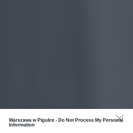
Warszawa w Pigułce -
Do Not Process My Personal
Information