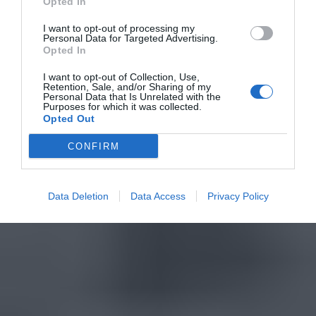
Opted In
I want to opt-out of processing my
Personal Data for Targeted Advertising.
Opted In
I want to opt-out of Collection, Use,
Retention, Sale, and/or Sharing of my
Personal Data that Is Unrelated with the
Purposes for which it was collected.
Opted Out
CONFIRM
Data Deletion
Data Access
Privacy Policy