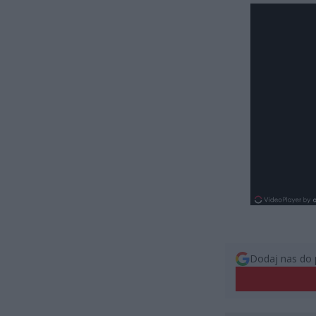
Dodaj nas do 