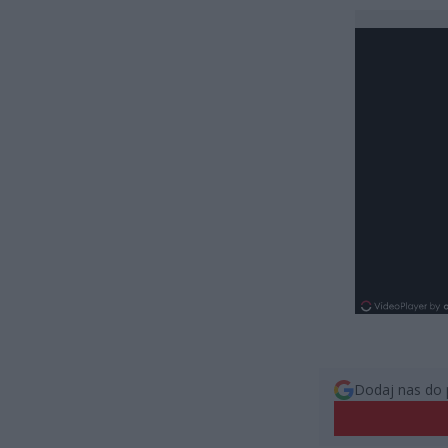
Dodaj nas do 