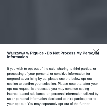
Warszawa w Pigułce -
Do Not Process My Personal
Information
If you wish to opt-out of the sale, sharing to third parties, or
processing of your personal or sensitive information for
targeted advertising by us, please use the below opt-out
section to confirm your selection. Please note that after your
opt-out request is processed you may continue seeing
interest-based ads based on personal information utilized by
us or personal information disclosed to third parties prior to
your opt-out. You may separately opt-out of the further