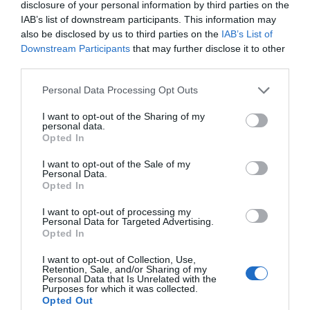
disclosure of your personal information by third parties on the
IAB’s list of downstream participants. This information may
also be disclosed by us to third parties on the
IAB’s List of
Downstream Participants
that may further disclose it to other
third parties.
Personal Data Processing Opt Outs
I want to opt-out of the Sharing of my
personal data.
Opted In
I want to opt-out of the Sale of my
Personal Data.
Opted In
I want to opt-out of processing my
Personal Data for Targeted Advertising.
Opted In
I want to opt-out of Collection, Use,
Retention, Sale, and/or Sharing of my
Personal Data that Is Unrelated with the
Purposes for which it was collected.
Opted Out