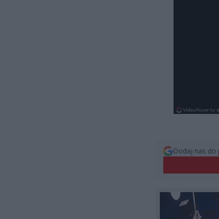
Dodaj nas do 