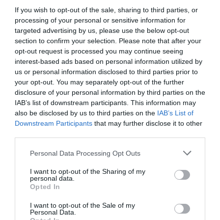
If you wish to opt-out of the sale, sharing to third parties, or
processing of your personal or sensitive information for
targeted advertising by us, please use the below opt-out
section to confirm your selection. Please note that after your
opt-out request is processed you may continue seeing
interest-based ads based on personal information utilized by
us or personal information disclosed to third parties prior to
your opt-out. You may separately opt-out of the further
disclosure of your personal information by third parties on the
IAB’s list of downstream participants. This information may
also be disclosed by us to third parties on the
IAB’s List of
Downstream Participants
that may further disclose it to other
third parties.
Personal Data Processing Opt Outs
I want to opt-out of the Sharing of my
personal data.
Opted In
I want to opt-out of the Sale of my
Personal Data.