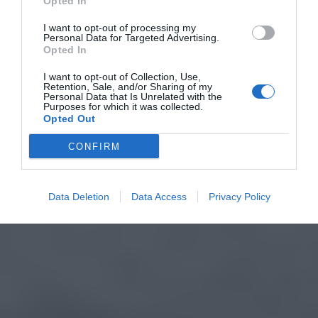
Opted In
I want to opt-out of processing my
Personal Data for Targeted Advertising.
Opted In
I want to opt-out of Collection, Use,
Retention, Sale, and/or Sharing of my
Personal Data that Is Unrelated with the
Purposes for which it was collected.
Opted Out
CONFIRM
Data Deletion
Data Access
Privacy Policy