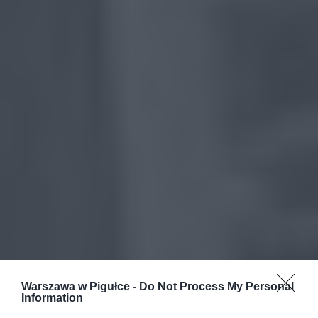
Warszawa w Pigułce -
Do Not Process My Personal
Information