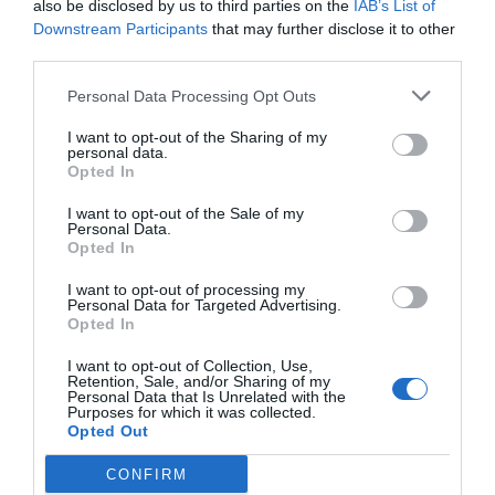
also be disclosed by us to third parties on the
IAB’s List of
Downstream Participants
that may further disclose it to other
third parties.
Personal Data Processing Opt Outs
I want to opt-out of the Sharing of my
personal data.
Opted In
I want to opt-out of the Sale of my
Personal Data.
Opted In
I want to opt-out of processing my
Personal Data for Targeted Advertising.
Opted In
I want to opt-out of Collection, Use,
Retention, Sale, and/or Sharing of my
Personal Data that Is Unrelated with the
Purposes for which it was collected.
Opted Out
CONFIRM