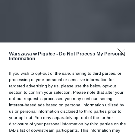
Warszawa w Pigułce -
Do Not Process My Personal
Information
If you wish to opt-out of the sale, sharing to third parties, or
processing of your personal or sensitive information for
targeted advertising by us, please use the below opt-out
section to confirm your selection. Please note that after your
opt-out request is processed you may continue seeing
interest-based ads based on personal information utilized by
us or personal information disclosed to third parties prior to
your opt-out. You may separately opt-out of the further
disclosure of your personal information by third parties on the
IAB’s list of downstream participants. This information may