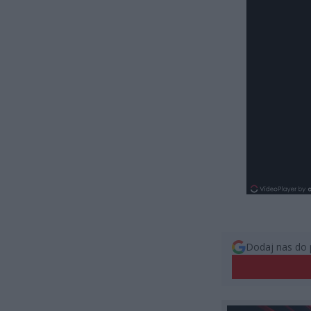
Dodaj nas do 