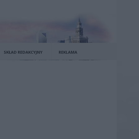
SKŁAD REDAKCYJNY
REKLAMA