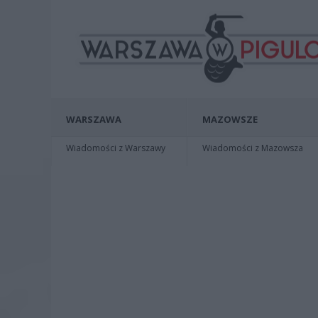
WARSZAWA
MAZOWSZE
Wiadomości z Warszawy
Wiadomości z Mazowsza