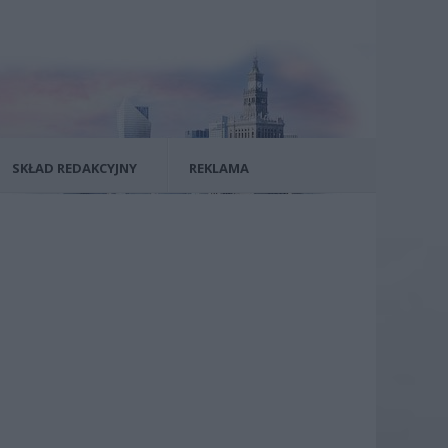
SKŁAD REDAKCYJNY
REKLAMA