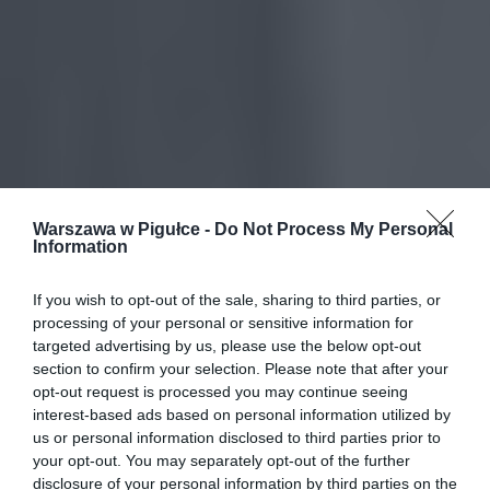
Warszawa w Pigułce -
Do Not Process My Personal
Information
If you wish to opt-out of the sale, sharing to third parties, or
processing of your personal or sensitive information for
targeted advertising by us, please use the below opt-out
section to confirm your selection. Please note that after your
opt-out request is processed you may continue seeing
interest-based ads based on personal information utilized by
us or personal information disclosed to third parties prior to
your opt-out. You may separately opt-out of the further
disclosure of your personal information by third parties on the