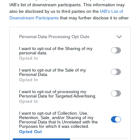
IAB’s list of downstream participants. This information may
also be disclosed by us to third parties on the
IAB’s List of
Downstream Participants
that may further disclose it to other
third parties.
Personal Data Processing Opt Outs
I want to opt-out of the Sharing of my
personal data.
Opted In
I want to opt-out of the Sale of my
Personal Data.
Opted In
I want to opt-out of processing my
Personal Data for Targeted Advertising.
Opted In
I want to opt-out of Collection, Use,
Retention, Sale, and/or Sharing of my
Personal Data that Is Unrelated with the
Purposes for which it was collected.
Opted Out