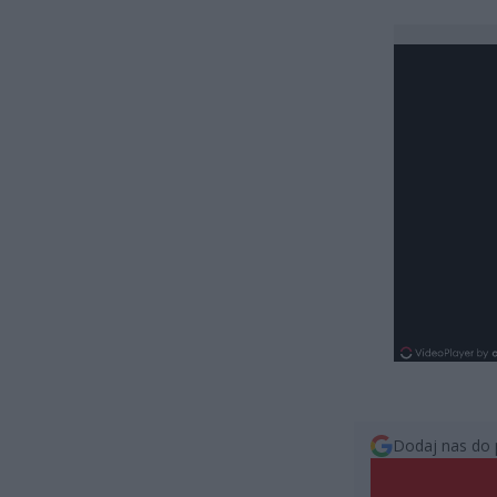
Dodaj nas do 