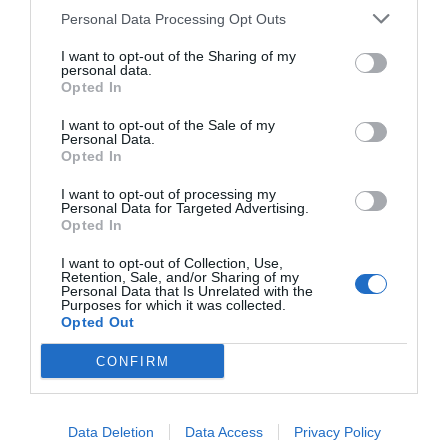
Personal Data Processing Opt Outs
I want to opt-out of the Sharing of my
personal data.
Opted In
I want to opt-out of the Sale of my
Personal Data.
Opted In
I want to opt-out of processing my
Personal Data for Targeted Advertising.
Opted In
I want to opt-out of Collection, Use,
Retention, Sale, and/or Sharing of my
Personal Data that Is Unrelated with the
Purposes for which it was collected.
Opted Out
CONFIRM
Data Deletion
Data Access
Privacy Policy