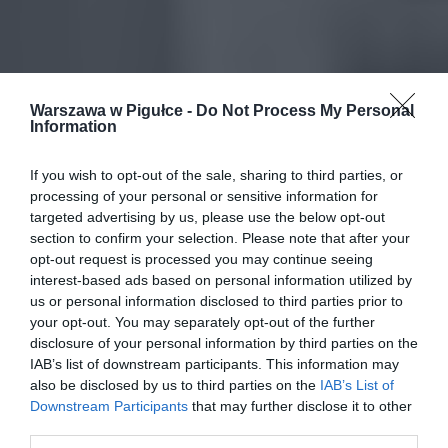
Warszawa w Pigułce -
Do Not Process My Personal
Information
If you wish to opt-out of the sale, sharing to third parties, or
processing of your personal or sensitive information for
targeted advertising by us, please use the below opt-out
section to confirm your selection. Please note that after your
opt-out request is processed you may continue seeing
interest-based ads based on personal information utilized by
us or personal information disclosed to third parties prior to
your opt-out. You may separately opt-out of the further
disclosure of your personal information by third parties on the
IAB’s list of downstream participants. This information may
also be disclosed by us to third parties on the
IAB’s List of
Downstream Participants
that may further disclose it to other
third parties.