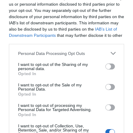
us or personal information disclosed to third parties prior to
your opt-out. You may separately opt-out of the further
disclosure of your personal information by third parties on the
IAB’s list of downstream participants. This information may
also be disclosed by us to third parties on the
IAB’s List of
Downstream Participants
that may further disclose it to other
third parties.
Personal Data Processing Opt Outs
I want to opt-out of the Sharing of my
personal data.
Opted In
I want to opt-out of the Sale of my
Personal Data.
Opted In
I want to opt-out of processing my
Personal Data for Targeted Advertising.
Opted In
I want to opt-out of Collection, Use,
Retention, Sale, and/or Sharing of my