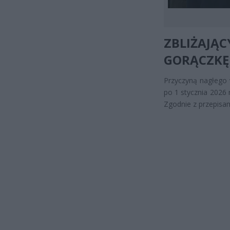
ZBLIŻAJĄ
GORĄCZKĘ
Przyczyną nagłego 
po 1 stycznia 2026
Zgodnie z przepisam