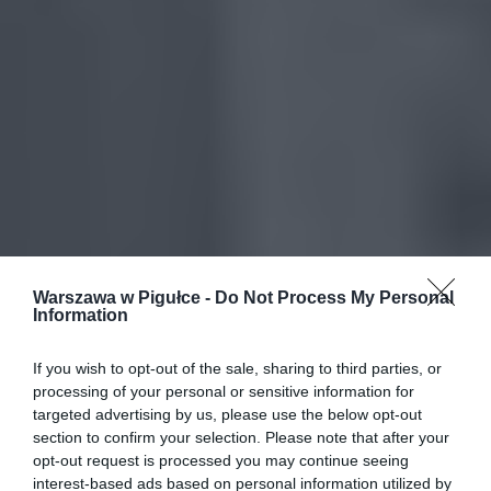
Warszawa w Pigułce -
Do Not Process My Personal
Information
If you wish to opt-out of the sale, sharing to third parties, or
processing of your personal or sensitive information for
targeted advertising by us, please use the below opt-out
section to confirm your selection. Please note that after your
opt-out request is processed you may continue seeing
interest-based ads based on personal information utilized by