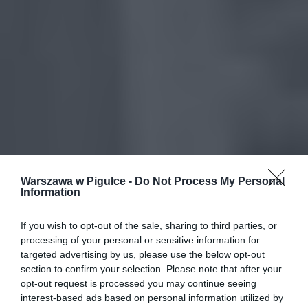
Warszawa w Pigułce -
Do Not Process My Personal
Information
If you wish to opt-out of the sale, sharing to third parties, or
processing of your personal or sensitive information for
targeted advertising by us, please use the below opt-out
section to confirm your selection. Please note that after your
opt-out request is processed you may continue seeing
interest-based ads based on personal information utilized by