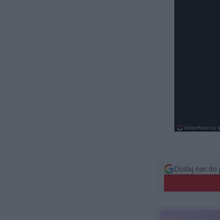
Dodaj nas do 