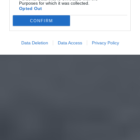
Purposes for which it was collected.
Opted Out
CONFIRM
Data Deletion
Data Access
Privacy Policy