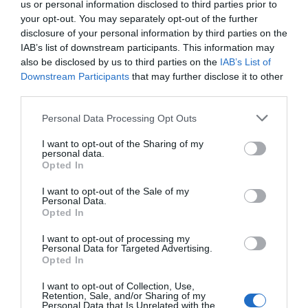
us or personal information disclosed to third parties prior to
your opt-out. You may separately opt-out of the further
disclosure of your personal information by third parties on the
IAB’s list of downstream participants. This information may
also be disclosed by us to third parties on the
IAB’s List of
Downstream Participants
that may further disclose it to other
third parties.
Personal Data Processing Opt Outs
I want to opt-out of the Sharing of my
personal data.
Opted In
I want to opt-out of the Sale of my
Personal Data.
Opted In
I want to opt-out of processing my
Personal Data for Targeted Advertising.
Opted In
I want to opt-out of Collection, Use,
Retention, Sale, and/or Sharing of my
Personal Data that Is Unrelated with the