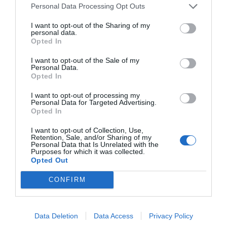
Personal Data Processing Opt Outs
I want to opt-out of the Sharing of my
personal data.
Opted In
I want to opt-out of the Sale of my
Personal Data.
Opted In
I want to opt-out of processing my
Personal Data for Targeted Advertising.
Opted In
I want to opt-out of Collection, Use,
Retention, Sale, and/or Sharing of my
Personal Data that Is Unrelated with the
Purposes for which it was collected.
Opted Out
CONFIRM
Data Deletion
Data Access
Privacy Policy