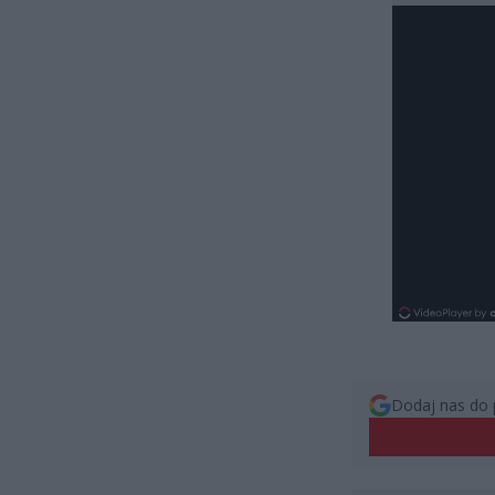
Dodaj nas do 