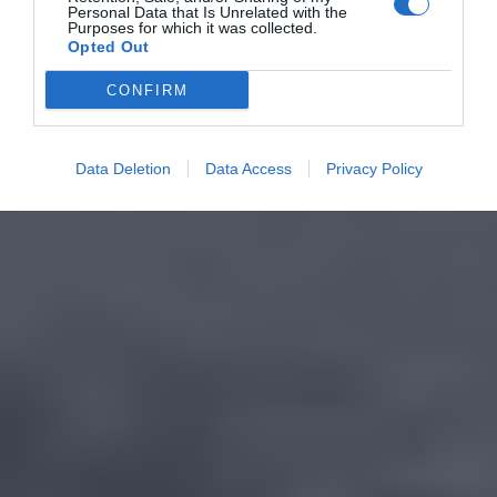
Personal Data that Is Unrelated with the
Purposes for which it was collected.
Opted Out
CONFIRM
Data Deletion
Data Access
Privacy Policy