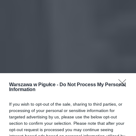
Warszawa w Pigułce -
Do Not Process My Personal
Information
If you wish to opt-out of the sale, sharing to third parties, or
processing of your personal or sensitive information for
targeted advertising by us, please use the below opt-out
section to confirm your selection. Please note that after your
opt-out request is processed you may continue seeing