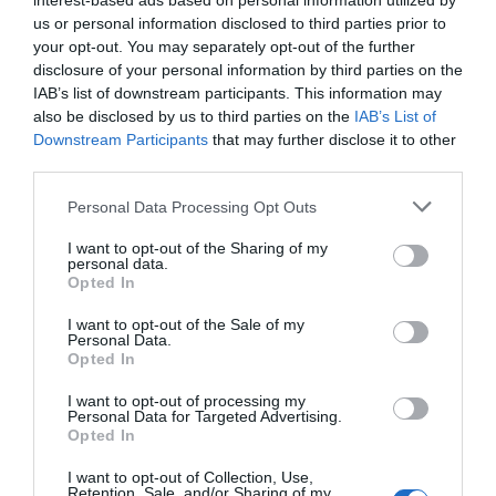
interest-based ads based on personal information utilized by
us or personal information disclosed to third parties prior to
your opt-out. You may separately opt-out of the further
disclosure of your personal information by third parties on the
IAB’s list of downstream participants. This information may
also be disclosed by us to third parties on the
IAB’s List of
Downstream Participants
that may further disclose it to other
third parties.
Personal Data Processing Opt Outs
I want to opt-out of the Sharing of my
personal data.
Opted In
I want to opt-out of the Sale of my
Personal Data.
Opted In
I want to opt-out of processing my
Personal Data for Targeted Advertising.
Opted In
I want to opt-out of Collection, Use,
Retention, Sale, and/or Sharing of my