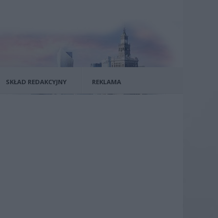
SKŁAD REDAKCYJNY
REKLAMA