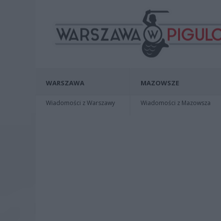
WARSZAWA
MAZOWSZE
Wiadomości z Warszawy
Wiadomości z Mazowsza