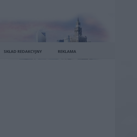
SKŁAD REDAKCYJNY
REKLAMA