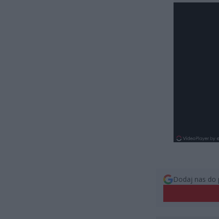
Dodaj nas do 