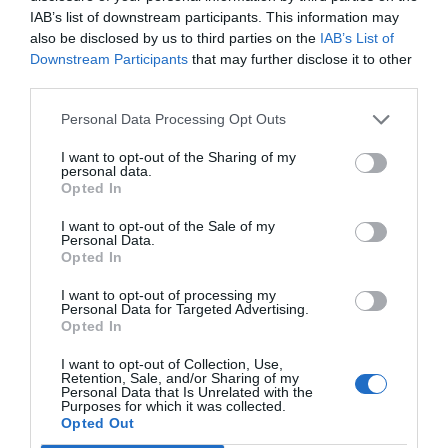
IAB’s list of downstream participants. This information may
also be disclosed by us to third parties on the
IAB’s List of
Downstream Participants
that may further disclose it to other
third parties.
Personal Data Processing Opt Outs
I want to opt-out of the Sharing of my
personal data.
Opted In
I want to opt-out of the Sale of my
Personal Data.
Opted In
I want to opt-out of processing my
Personal Data for Targeted Advertising.
Opted In
I want to opt-out of Collection, Use,
Retention, Sale, and/or Sharing of my
Personal Data that Is Unrelated with the
Purposes for which it was collected.
Opted Out