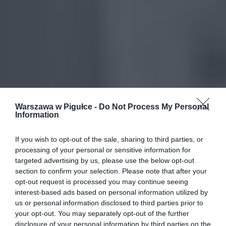
Warszawa w Pigułce -
Do Not Process My Personal
Information
If you wish to opt-out of the sale, sharing to third parties, or
processing of your personal or sensitive information for
targeted advertising by us, please use the below opt-out
section to confirm your selection. Please note that after your
opt-out request is processed you may continue seeing
interest-based ads based on personal information utilized by
us or personal information disclosed to third parties prior to
your opt-out. You may separately opt-out of the further
disclosure of your personal information by third parties on the