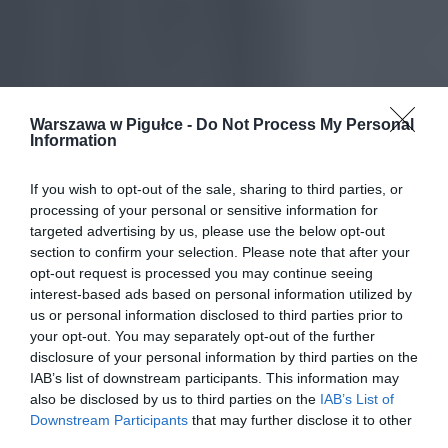
Warszawa w Pigułce -
Do Not Process My Personal
Information
If you wish to opt-out of the sale, sharing to third parties, or
processing of your personal or sensitive information for
targeted advertising by us, please use the below opt-out
section to confirm your selection. Please note that after your
opt-out request is processed you may continue seeing
interest-based ads based on personal information utilized by
us or personal information disclosed to third parties prior to
your opt-out. You may separately opt-out of the further
disclosure of your personal information by third parties on the
IAB’s list of downstream participants. This information may
also be disclosed by us to third parties on the
IAB’s List of
Downstream Participants
that may further disclose it to other
third parties.