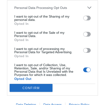
Personal Data Processing Opt Outs
I want to opt-out of the Sharing of my
personal data.
Opted In
I want to opt-out of the Sale of my
Personal Data.
Opted In
I want to opt-out of processing my
Personal Data for Targeted Advertising.
Opted In
I want to opt-out of Collection, Use,
Retention, Sale, and/or Sharing of my
Personal Data that Is Unrelated with the
Purposes for which it was collected.
Opted Out
CONFIRM
Data Deletion
Data Access
Privacy Policy