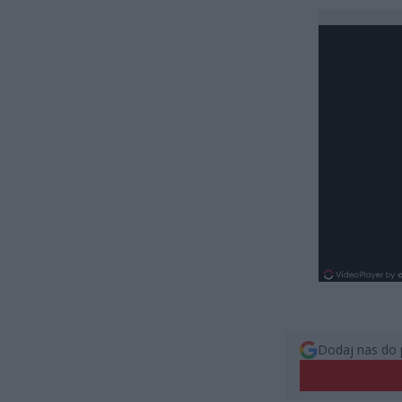
Dodaj nas do 