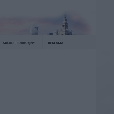
SKŁAD REDAKCYJNY
REKLAMA