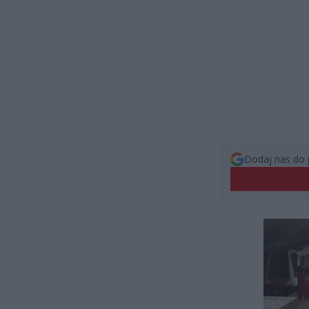
Dodaj nas do 