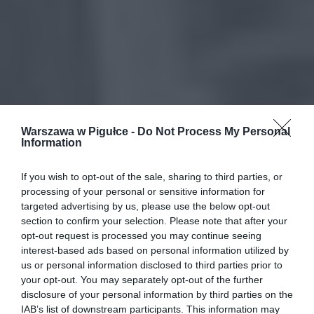
Warszawa w Pigułce -
Do Not Process My Personal
Information
If you wish to opt-out of the sale, sharing to third parties, or
processing of your personal or sensitive information for
targeted advertising by us, please use the below opt-out
section to confirm your selection. Please note that after your
opt-out request is processed you may continue seeing
interest-based ads based on personal information utilized by
us or personal information disclosed to third parties prior to
your opt-out. You may separately opt-out of the further
disclosure of your personal information by third parties on the
IAB’s list of downstream participants. This information may