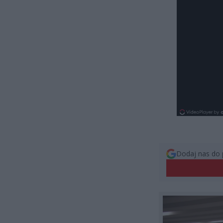
Dodaj nas do 