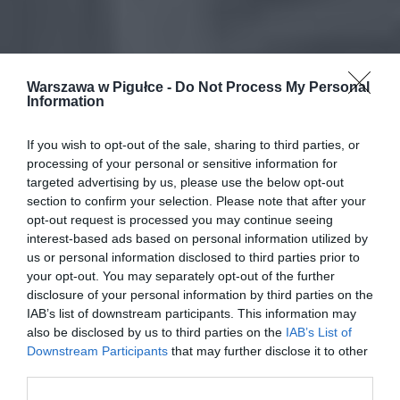
Warszawa w Pigułce -
Do Not Process My Personal
Information
If you wish to opt-out of the sale, sharing to third parties, or
processing of your personal or sensitive information for
targeted advertising by us, please use the below opt-out
section to confirm your selection. Please note that after your
opt-out request is processed you may continue seeing
interest-based ads based on personal information utilized by
us or personal information disclosed to third parties prior to
your opt-out. You may separately opt-out of the further
disclosure of your personal information by third parties on the
IAB’s list of downstream participants. This information may
also be disclosed by us to third parties on the
IAB’s List of
Downstream Participants
that may further disclose it to other
third parties.