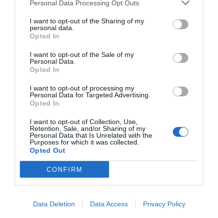
Personal Data Processing Opt Outs
I want to opt-out of the Sharing of my
personal data.
Opted In
I want to opt-out of the Sale of my
Personal Data.
Opted In
I want to opt-out of processing my
Personal Data for Targeted Advertising.
Opted In
I want to opt-out of Collection, Use,
Retention, Sale, and/or Sharing of my
Personal Data that Is Unrelated with the
Purposes for which it was collected.
Opted Out
CONFIRM
Data Deletion
Data Access
Privacy Policy