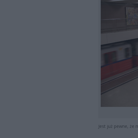
Jest już pewne, że 