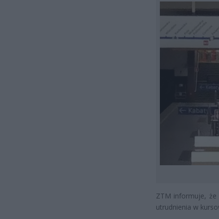
ZTM informuje, że 
utrudnienia w kurso