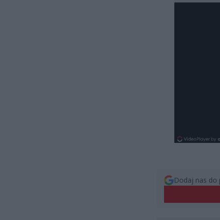
Dodaj nas do 