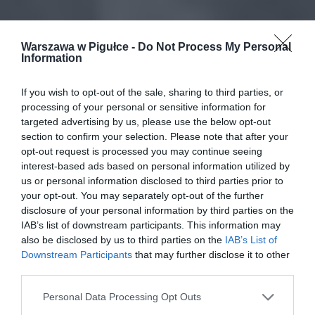
Warszawa w Pigułce -
Do Not Process My Personal
Information
If you wish to opt-out of the sale, sharing to third parties, or
processing of your personal or sensitive information for
targeted advertising by us, please use the below opt-out
section to confirm your selection. Please note that after your
opt-out request is processed you may continue seeing
interest-based ads based on personal information utilized by
us or personal information disclosed to third parties prior to
your opt-out. You may separately opt-out of the further
disclosure of your personal information by third parties on the
IAB’s list of downstream participants. This information may
also be disclosed by us to third parties on the
IAB’s List of
Downstream Participants
that may further disclose it to other
third parties.
Personal Data Processing Opt Outs