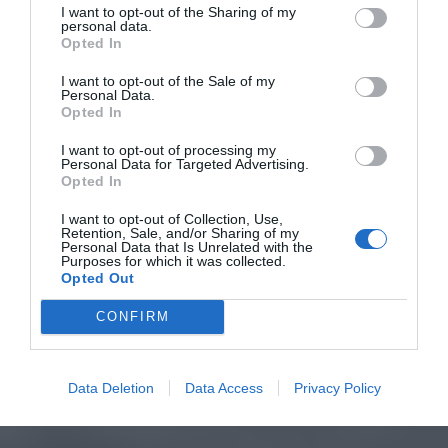
I want to opt-out of the Sharing of my
personal data.
Opted In
I want to opt-out of the Sale of my
Personal Data.
Opted In
I want to opt-out of processing my
Personal Data for Targeted Advertising.
Opted In
I want to opt-out of Collection, Use,
Retention, Sale, and/or Sharing of my
Personal Data that Is Unrelated with the
Purposes for which it was collected.
Opted Out
CONFIRM
Data Deletion
Data Access
Privacy Policy