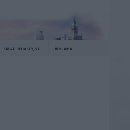
SKŁAD REDAKCYJNY
REKLAMA