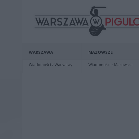
WARSZAWA
MAZOWSZE
Wiadomości z Warszawy
Wiadomości z Mazowsza