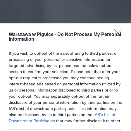
Warszawa w Pigułce -
Do Not Process My Personal
Information
If you wish to opt-out of the sale, sharing to third parties, or
processing of your personal or sensitive information for
targeted advertising by us, please use the below opt-out
section to confirm your selection. Please note that after your
opt-out request is processed you may continue seeing
interest-based ads based on personal information utilized by
us or personal information disclosed to third parties prior to
your opt-out. You may separately opt-out of the further
disclosure of your personal information by third parties on the
IAB’s list of downstream participants. This information may
also be disclosed by us to third parties on the
IAB’s List of
Downstream Participants
that may further disclose it to other
third parties.