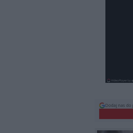
Dodaj nas do 