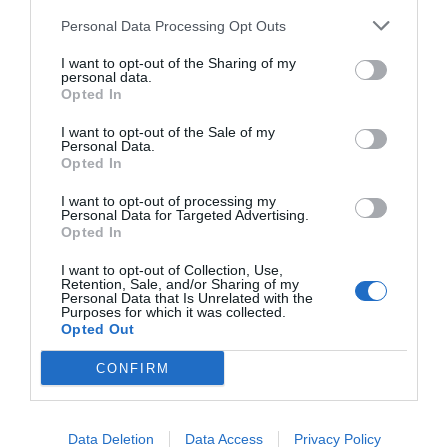
Personal Data Processing Opt Outs
I want to opt-out of the Sharing of my
personal data.
Opted In
I want to opt-out of the Sale of my
Personal Data.
Opted In
I want to opt-out of processing my
Personal Data for Targeted Advertising.
Opted In
I want to opt-out of Collection, Use,
Retention, Sale, and/or Sharing of my
Personal Data that Is Unrelated with the
Purposes for which it was collected.
Opted Out
CONFIRM
Data Deletion
Data Access
Privacy Policy