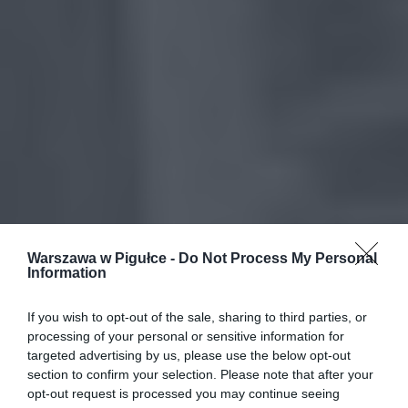
Warszawa w Pigułce -
Do Not Process My Personal
Information
If you wish to opt-out of the sale, sharing to third parties, or
processing of your personal or sensitive information for
targeted advertising by us, please use the below opt-out
section to confirm your selection. Please note that after your
opt-out request is processed you may continue seeing