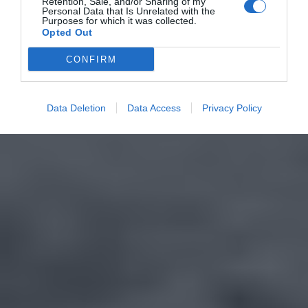
Retention, Sale, and/or Sharing of my
Personal Data that Is Unrelated with the
Purposes for which it was collected.
Opted Out
CONFIRM
Data Deletion
Data Access
Privacy Policy