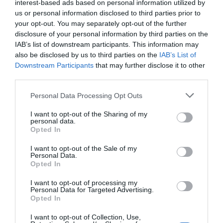
interest-based ads based on personal information utilized by
us or personal information disclosed to third parties prior to
your opt-out. You may separately opt-out of the further
disclosure of your personal information by third parties on the
IAB’s list of downstream participants. This information may
also be disclosed by us to third parties on the
IAB’s List of
Downstream Participants
that may further disclose it to other
third parties.
Personal Data Processing Opt Outs
I want to opt-out of the Sharing of my
personal data.
Opted In
I want to opt-out of the Sale of my
Personal Data.
Opted In
I want to opt-out of processing my
Personal Data for Targeted Advertising.
Opted In
I want to opt-out of Collection, Use,