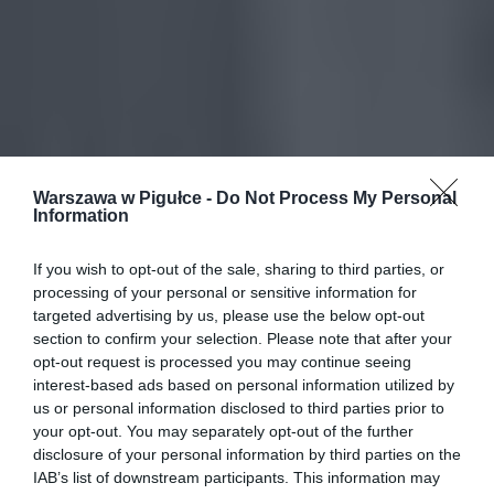
Warszawa w Pigułce -
Do Not Process My Personal
Information
If you wish to opt-out of the sale, sharing to third parties, or
processing of your personal or sensitive information for
targeted advertising by us, please use the below opt-out
section to confirm your selection. Please note that after your
opt-out request is processed you may continue seeing
interest-based ads based on personal information utilized by
us or personal information disclosed to third parties prior to
your opt-out. You may separately opt-out of the further
disclosure of your personal information by third parties on the
IAB’s list of downstream participants. This information may