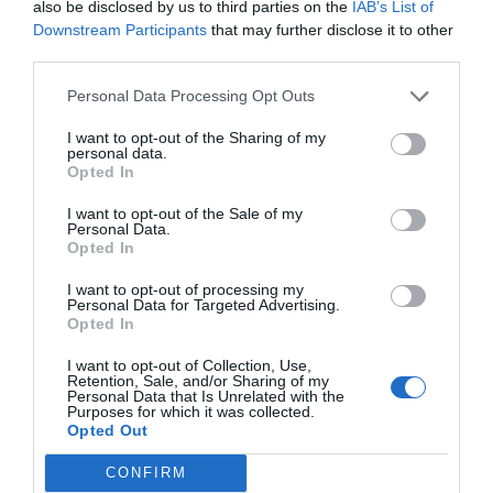
also be disclosed by us to third parties on the
IAB’s List of
Downstream Participants
that may further disclose it to other
third parties.
Personal Data Processing Opt Outs
I want to opt-out of the Sharing of my
personal data.
Opted In
I want to opt-out of the Sale of my
Personal Data.
Opted In
I want to opt-out of processing my
Personal Data for Targeted Advertising.
Opted In
I want to opt-out of Collection, Use,
Retention, Sale, and/or Sharing of my
Personal Data that Is Unrelated with the
Purposes for which it was collected.
Opted Out
CONFIRM