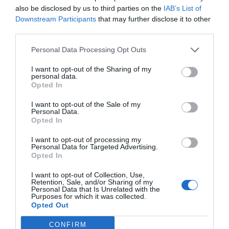
also be disclosed by us to third parties on the
IAB’s List of
Downstream Participants
that may further disclose it to other
third parties.
Personal Data Processing Opt Outs
I want to opt-out of the Sharing of my
personal data.
Opted In
I want to opt-out of the Sale of my
Personal Data.
Opted In
I want to opt-out of processing my
Personal Data for Targeted Advertising.
Opted In
I want to opt-out of Collection, Use,
Retention, Sale, and/or Sharing of my
Personal Data that Is Unrelated with the
Purposes for which it was collected.
Opted Out
CONFIRM