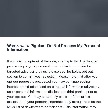
Warszawa w Pigułce -
Do Not Process My Personal
Information
If you wish to opt-out of the sale, sharing to third parties, or
processing of your personal or sensitive information for
targeted advertising by us, please use the below opt-out
section to confirm your selection. Please note that after your
opt-out request is processed you may continue seeing
interest-based ads based on personal information utilized by
us or personal information disclosed to third parties prior to
your opt-out. You may separately opt-out of the further
disclosure of your personal information by third parties on the
IAB’s list of downstream participants. This information may