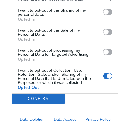
I want to opt-out of the Sharing of my
personal data.
Opted In
I want to opt-out of the Sale of my
Personal Data.
Opted In
I want to opt-out of processing my
Personal Data for Targeted Advertising.
Opted In
I want to opt-out of Collection, Use,
Retention, Sale, and/or Sharing of my
Personal Data that Is Unrelated with the
Purposes for which it was collected.
Opted Out
CONFIRM
Data Deletion
Data Access
Privacy Policy