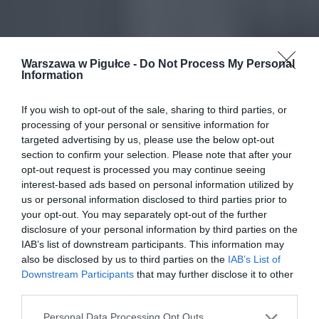
Warszawa w Pigułce -
Do Not Process My Personal
Information
If you wish to opt-out of the sale, sharing to third parties, or
processing of your personal or sensitive information for
targeted advertising by us, please use the below opt-out
section to confirm your selection. Please note that after your
opt-out request is processed you may continue seeing
interest-based ads based on personal information utilized by
us or personal information disclosed to third parties prior to
your opt-out. You may separately opt-out of the further
disclosure of your personal information by third parties on the
IAB’s list of downstream participants. This information may
also be disclosed by us to third parties on the
IAB’s List of
Downstream Participants
that may further disclose it to other
third parties.
Personal Data Processing Opt Outs