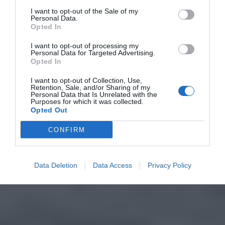
I want to opt-out of the Sale of my
Personal Data.
Opted In
I want to opt-out of processing my
Personal Data for Targeted Advertising.
Opted In
I want to opt-out of Collection, Use,
Retention, Sale, and/or Sharing of my
Personal Data that Is Unrelated with the
Purposes for which it was collected.
Opted Out
CONFIRM
Data Deletion
Data Access
Privacy Policy