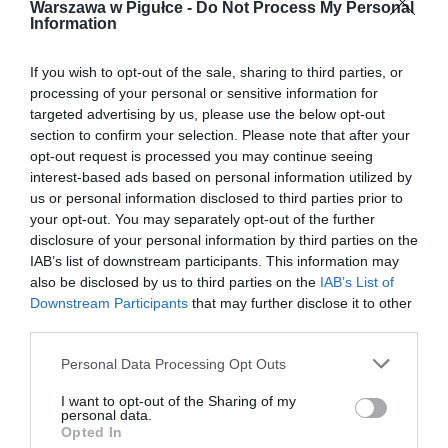
Warszawa w Pigułce -
Do Not Process My Personal
Information
If you wish to opt-out of the sale, sharing to third parties, or
processing of your personal or sensitive information for
targeted advertising by us, please use the below opt-out
section to confirm your selection. Please note that after your
opt-out request is processed you may continue seeing
interest-based ads based on personal information utilized by
us or personal information disclosed to third parties prior to
your opt-out. You may separately opt-out of the further
disclosure of your personal information by third parties on the
IAB’s list of downstream participants. This information may
also be disclosed by us to third parties on the
IAB’s List of
Downstream Participants
that may further disclose it to other
third parties.
Personal Data Processing Opt Outs
I want to opt-out of the Sharing of my
personal data.
Opted In