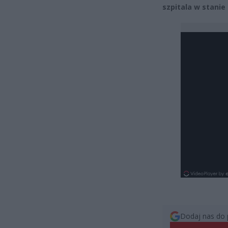
szpitala w stanie 
Dodaj nas do 