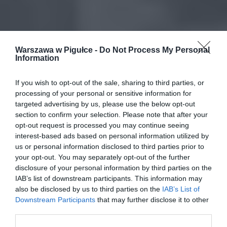
Warszawa w Pigułce -
Do Not Process My Personal
Information
If you wish to opt-out of the sale, sharing to third parties, or
processing of your personal or sensitive information for
targeted advertising by us, please use the below opt-out
section to confirm your selection. Please note that after your
opt-out request is processed you may continue seeing
interest-based ads based on personal information utilized by
us or personal information disclosed to third parties prior to
your opt-out. You may separately opt-out of the further
disclosure of your personal information by third parties on the
IAB’s list of downstream participants. This information may
also be disclosed by us to third parties on the
IAB’s List of
Downstream Participants
that may further disclose it to other
third parties.