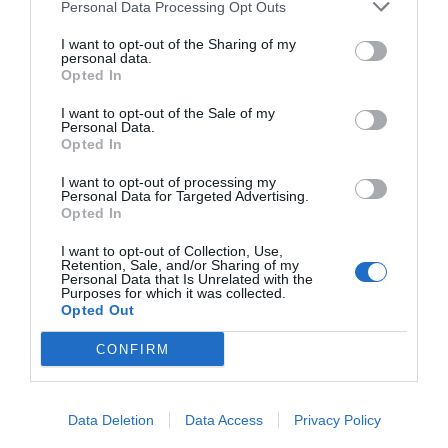
Personal Data Processing Opt Outs
I want to opt-out of the Sharing of my
personal data.
Opted In
I want to opt-out of the Sale of my
Personal Data.
Opted In
I want to opt-out of processing my
Personal Data for Targeted Advertising.
Opted In
I want to opt-out of Collection, Use,
Retention, Sale, and/or Sharing of my
Personal Data that Is Unrelated with the
Purposes for which it was collected.
Opted Out
CONFIRM
Data Deletion
Data Access
Privacy Policy