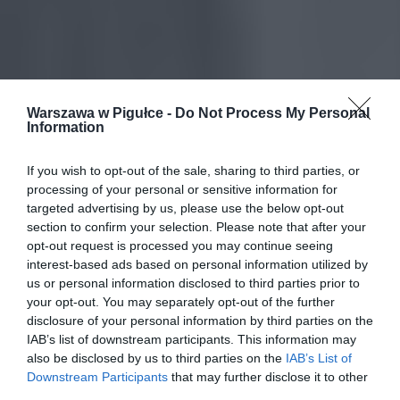
Warszawa w Pigułce -
Do Not Process My Personal
Information
If you wish to opt-out of the sale, sharing to third parties, or
processing of your personal or sensitive information for
targeted advertising by us, please use the below opt-out
section to confirm your selection. Please note that after your
opt-out request is processed you may continue seeing
interest-based ads based on personal information utilized by
us or personal information disclosed to third parties prior to
your opt-out. You may separately opt-out of the further
disclosure of your personal information by third parties on the
IAB’s list of downstream participants. This information may
also be disclosed by us to third parties on the
IAB’s List of
Downstream Participants
that may further disclose it to other
third parties.