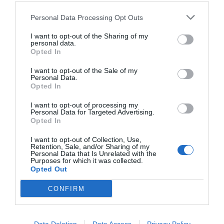
Personal Data Processing Opt Outs
I want to opt-out of the Sharing of my
personal data.
Opted In
I want to opt-out of the Sale of my
Personal Data.
Opted In
I want to opt-out of processing my
Personal Data for Targeted Advertising.
Opted In
I want to opt-out of Collection, Use,
Retention, Sale, and/or Sharing of my
Personal Data that Is Unrelated with the
Purposes for which it was collected.
Opted Out
CONFIRM