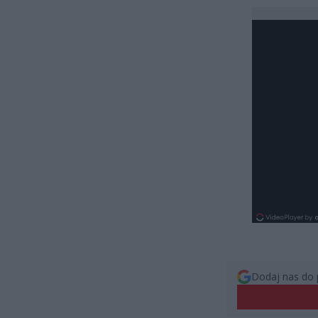
Dodaj nas do 