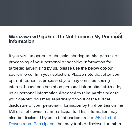
Warszawa w Pigułce -
Do Not Process My Personal
Information
If you wish to opt-out of the sale, sharing to third parties, or
processing of your personal or sensitive information for
targeted advertising by us, please use the below opt-out
section to confirm your selection. Please note that after your
opt-out request is processed you may continue seeing
interest-based ads based on personal information utilized by
us or personal information disclosed to third parties prior to
your opt-out. You may separately opt-out of the further
disclosure of your personal information by third parties on the
IAB’s list of downstream participants. This information may
also be disclosed by us to third parties on the
IAB’s List of
Downstream Participants
that may further disclose it to other
third parties.