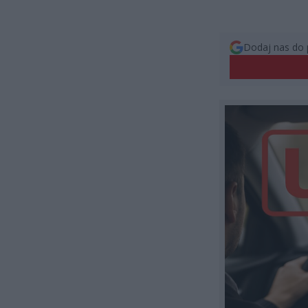
Dodaj nas do 