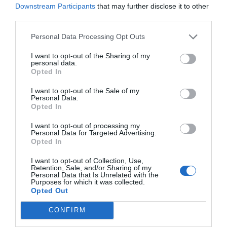
Downstream Participants
that may further disclose it to other
third parties.
Personal Data Processing Opt Outs
I want to opt-out of the Sharing of my
personal data.
Opted In
I want to opt-out of the Sale of my
Personal Data.
Opted In
I want to opt-out of processing my
Personal Data for Targeted Advertising.
Opted In
I want to opt-out of Collection, Use,
Retention, Sale, and/or Sharing of my
Personal Data that Is Unrelated with the
Purposes for which it was collected.
Opted Out
CONFIRM