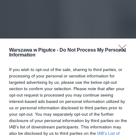
Warszawa w Pigułce -
Do Not Process My Personal
Information
If you wish to opt-out of the sale, sharing to third parties, or
processing of your personal or sensitive information for
targeted advertising by us, please use the below opt-out
section to confirm your selection. Please note that after your
opt-out request is processed you may continue seeing
interest-based ads based on personal information utilized by
us or personal information disclosed to third parties prior to
your opt-out. You may separately opt-out of the further
disclosure of your personal information by third parties on the
IAB’s list of downstream participants. This information may
also be disclosed by us to third parties on the
IAB’s List of