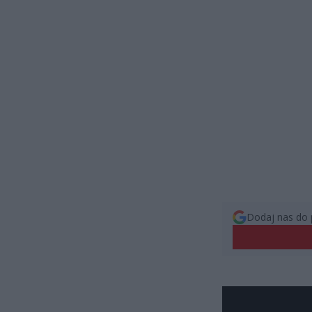
Dodaj nas do 