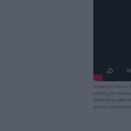
W naszym Pokoju Z
pomocą 60 minutowej
pionierski projekt 
jeszcze używana do 