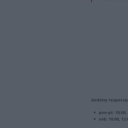
Godziny rozpoczęc
pon-pt: 10:00, 
sob: 10:00, 12: