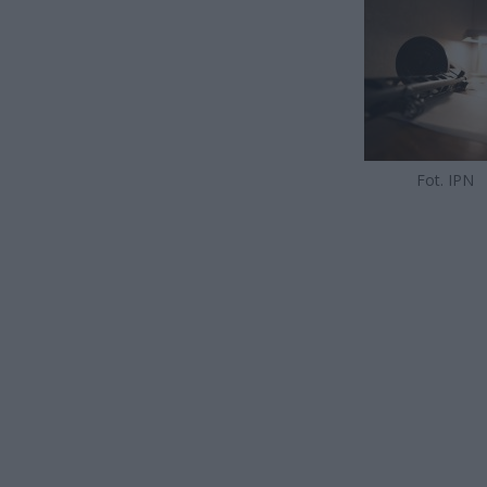
Fot. IPN