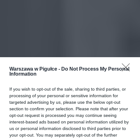
Warszawa w Pigułce -
Do Not Process My Personal
Information
If you wish to opt-out of the sale, sharing to third parties, or
processing of your personal or sensitive information for
targeted advertising by us, please use the below opt-out
section to confirm your selection. Please note that after your
opt-out request is processed you may continue seeing
interest-based ads based on personal information utilized by
us or personal information disclosed to third parties prior to
your opt-out. You may separately opt-out of the further