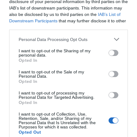
disclosure of your personal information by third parties on the
IAB’s list of downstream participants. This information may
also be disclosed by us to third parties on the
IAB’s List of
Downstream Participants
that may further disclose it to other
third parties.
Personal Data Processing Opt Outs
I want to opt-out of the Sharing of my
personal data.
Opted In
I want to opt-out of the Sale of my
Personal Data.
Opted In
I want to opt-out of processing my
Personal Data for Targeted Advertising.
Opted In
I want to opt-out of Collection, Use,
Retention, Sale, and/or Sharing of my
Personal Data that Is Unrelated with the
Purposes for which it was collected.
Opted Out