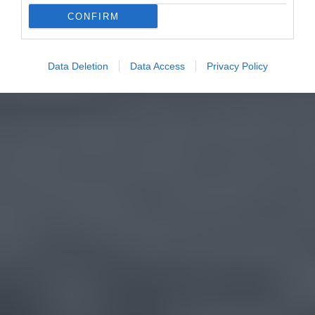
CONFIRM
Data Deletion
Data Access
Privacy Policy