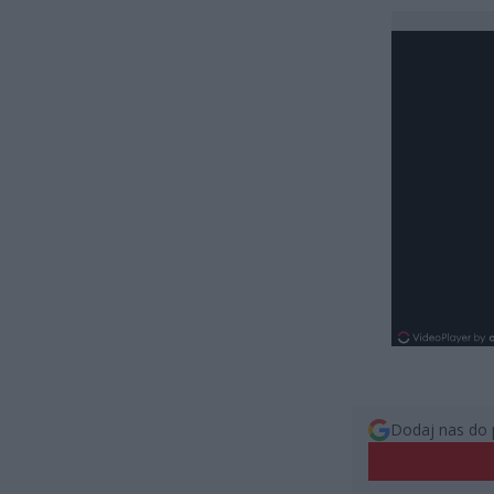
Dodaj nas do 