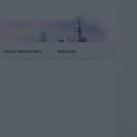
SKŁAD REDAKCYJNY
REKLAMA