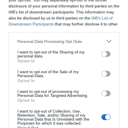
your opt-out. You may separately opt-out of the further
disclosure of your personal information by third parties on the
IAB’s list of downstream participants. This information may
also be disclosed by us to third parties on the
IAB’s List of
Downstream Participants
that may further disclose it to other
third parties.
Personal Data Processing Opt Outs
I want to opt-out of the Sharing of my
personal data.
Opted In
I want to opt-out of the Sale of my
Personal Data.
Opted In
I want to opt-out of processing my
Personal Data for Targeted Advertising.
Opted In
I want to opt-out of Collection, Use,
Retention, Sale, and/or Sharing of my
Personal Data that Is Unrelated with the
Purposes for which it was collected.