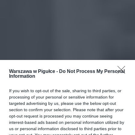
Warszawa w Pigułce -
Do Not Process My Personal
Information
If you wish to opt-out of the sale, sharing to third parties, or
processing of your personal or sensitive information for
targeted advertising by us, please use the below opt-out
section to confirm your selection. Please note that after your
opt-out request is processed you may continue seeing
interest-based ads based on personal information utilized by
us or personal information disclosed to third parties prior to