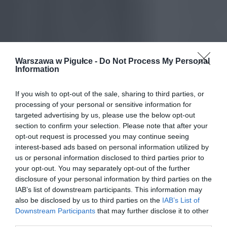
Warszawa w Pigułce -
Do Not Process My Personal
Information
If you wish to opt-out of the sale, sharing to third parties, or
processing of your personal or sensitive information for
targeted advertising by us, please use the below opt-out
section to confirm your selection. Please note that after your
opt-out request is processed you may continue seeing
interest-based ads based on personal information utilized by
us or personal information disclosed to third parties prior to
your opt-out. You may separately opt-out of the further
disclosure of your personal information by third parties on the
IAB’s list of downstream participants. This information may
also be disclosed by us to third parties on the
IAB’s List of
Downstream Participants
that may further disclose it to other
third parties.