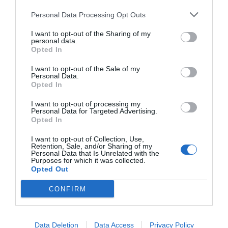
Personal Data Processing Opt Outs
I want to opt-out of the Sharing of my
personal data.
Opted In
I want to opt-out of the Sale of my
Personal Data.
Opted In
I want to opt-out of processing my
Personal Data for Targeted Advertising.
Opted In
I want to opt-out of Collection, Use,
Retention, Sale, and/or Sharing of my
Personal Data that Is Unrelated with the
Purposes for which it was collected.
Opted Out
CONFIRM
Data Deletion
Data Access
Privacy Policy