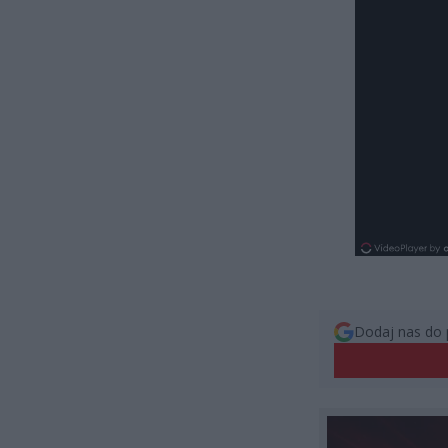
Dodaj nas do 