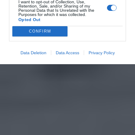
I want to opt-out of Collection, Use,
Retention, Sale, and/or Sharing of my
Personal Data that Is Unrelated with the
Purposes for which it was collected.
Opted Out
CONFIRM
Data Deletion
Data Access
Privacy Policy