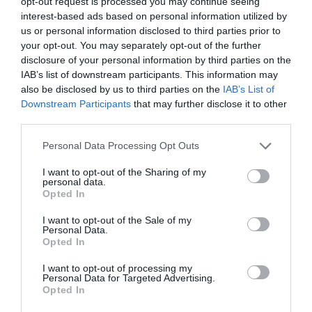
opt-out request is processed you may continue seeing
interest-based ads based on personal information utilized by
us or personal information disclosed to third parties prior to
your opt-out. You may separately opt-out of the further
disclosure of your personal information by third parties on the
IAB’s list of downstream participants. This information may
also be disclosed by us to third parties on the
IAB’s List of
Downstream Participants
that may further disclose it to other
third parties.
Personal Data Processing Opt Outs
I want to opt-out of the Sharing of my
personal data.
Opted In
I want to opt-out of the Sale of my
Personal Data.
Opted In
I want to opt-out of processing my
Personal Data for Targeted Advertising.
Opted In