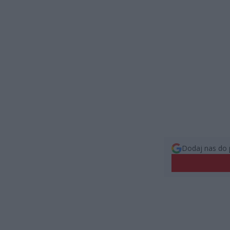
Dodaj nas do 