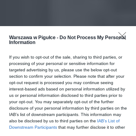
Warszawa w Pigułce -
Do Not Process My Personal
Information
If you wish to opt-out of the sale, sharing to third parties, or
processing of your personal or sensitive information for
targeted advertising by us, please use the below opt-out
section to confirm your selection. Please note that after your
opt-out request is processed you may continue seeing
interest-based ads based on personal information utilized by
us or personal information disclosed to third parties prior to
your opt-out. You may separately opt-out of the further
disclosure of your personal information by third parties on the
IAB’s list of downstream participants. This information may
also be disclosed by us to third parties on the
IAB’s List of
Downstream Participants
that may further disclose it to other
third parties.