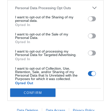
Personal Data Processing Opt Outs
I want to opt-out of the Sharing of my
personal data.
Opted In
I want to opt-out of the Sale of my
Personal Data.
Opted In
I want to opt-out of processing my
Personal Data for Targeted Advertising.
Opted In
I want to opt-out of Collection, Use,
Retention, Sale, and/or Sharing of my
Personal Data that Is Unrelated with the
Purposes for which it was collected.
Opted Out
CONFIRM
Data Deletion
Data Access
Privacy Policy