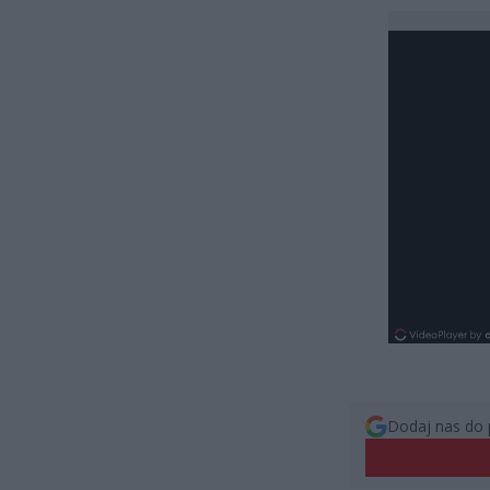
Dodaj nas do 