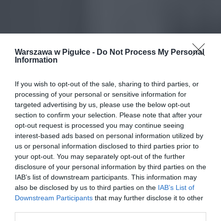
Warszawa w Pigułce -
Do Not Process My Personal
Information
If you wish to opt-out of the sale, sharing to third parties, or
processing of your personal or sensitive information for
targeted advertising by us, please use the below opt-out
section to confirm your selection. Please note that after your
opt-out request is processed you may continue seeing
interest-based ads based on personal information utilized by
us or personal information disclosed to third parties prior to
your opt-out. You may separately opt-out of the further
disclosure of your personal information by third parties on the
IAB’s list of downstream participants. This information may
also be disclosed by us to third parties on the
IAB’s List of
Downstream Participants
that may further disclose it to other
third parties.