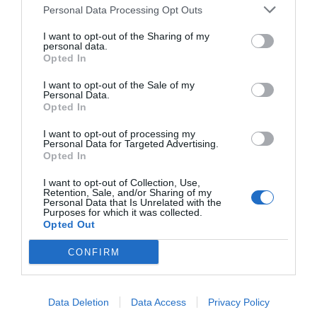
Personal Data Processing Opt Outs
I want to opt-out of the Sharing of my
personal data.
Opted In
I want to opt-out of the Sale of my
Personal Data.
Opted In
I want to opt-out of processing my
Personal Data for Targeted Advertising.
Opted In
I want to opt-out of Collection, Use,
Retention, Sale, and/or Sharing of my
Personal Data that Is Unrelated with the
Purposes for which it was collected.
Opted Out
CONFIRM
Data Deletion
Data Access
Privacy Policy