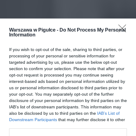
Warszawa w Pigułce -
Do Not Process My Personal
Information
If you wish to opt-out of the sale, sharing to third parties, or
processing of your personal or sensitive information for
targeted advertising by us, please use the below opt-out
section to confirm your selection. Please note that after your
opt-out request is processed you may continue seeing
interest-based ads based on personal information utilized by
us or personal information disclosed to third parties prior to
your opt-out. You may separately opt-out of the further
disclosure of your personal information by third parties on the
IAB’s list of downstream participants. This information may
also be disclosed by us to third parties on the
IAB’s List of
Downstream Participants
that may further disclose it to other
third parties.