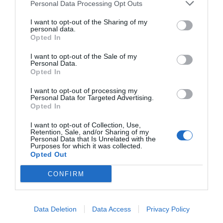
Personal Data Processing Opt Outs
I want to opt-out of the Sharing of my
personal data.
Opted In
I want to opt-out of the Sale of my
Personal Data.
Opted In
I want to opt-out of processing my
Personal Data for Targeted Advertising.
Opted In
I want to opt-out of Collection, Use,
Retention, Sale, and/or Sharing of my
Personal Data that Is Unrelated with the
Purposes for which it was collected.
Opted Out
CONFIRM
Data Deletion
Data Access
Privacy Policy