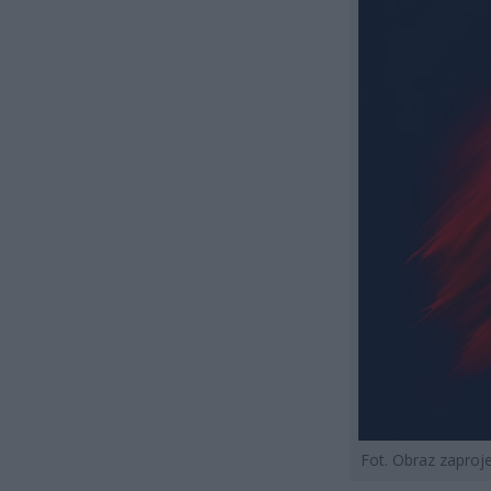
Fot. Obraz zapro