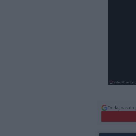
Dodaj nas do 