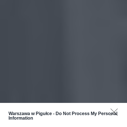
Warszawa w Pigułce -
Do Not Process My Personal
Information