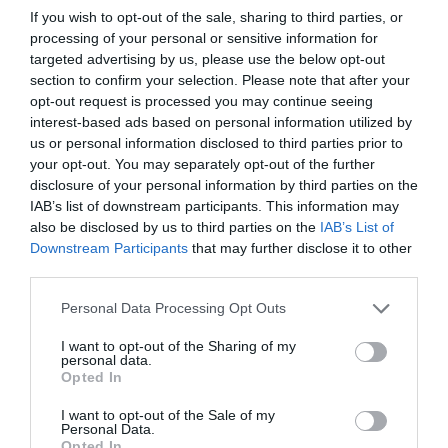
If you wish to opt-out of the sale, sharing to third parties, or
processing of your personal or sensitive information for
targeted advertising by us, please use the below opt-out
section to confirm your selection. Please note that after your
opt-out request is processed you may continue seeing
interest-based ads based on personal information utilized by
us or personal information disclosed to third parties prior to
your opt-out. You may separately opt-out of the further
disclosure of your personal information by third parties on the
IAB’s list of downstream participants. This information may
also be disclosed by us to third parties on the
IAB’s List of
Downstream Participants
that may further disclose it to other
third parties.
Personal Data Processing Opt Outs
I want to opt-out of the Sharing of my
personal data.
Opted In
I want to opt-out of the Sale of my
Personal Data.
Opted In