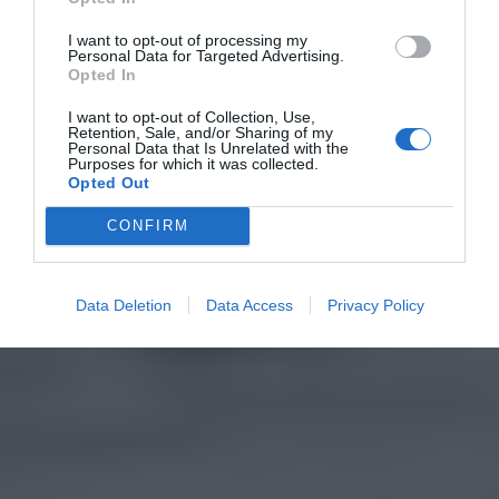
I want to opt-out of processing my
Personal Data for Targeted Advertising.
Opted In
I want to opt-out of Collection, Use,
Retention, Sale, and/or Sharing of my
Personal Data that Is Unrelated with the
Purposes for which it was collected.
Opted Out
CONFIRM
Data Deletion
Data Access
Privacy Policy