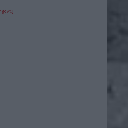
ingowej