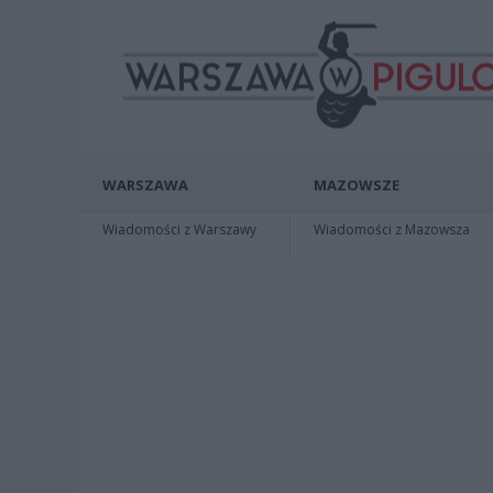
WARSZAWA
MAZOWSZE
Wiadomości z Warszawy
Wiadomości z Mazowsza