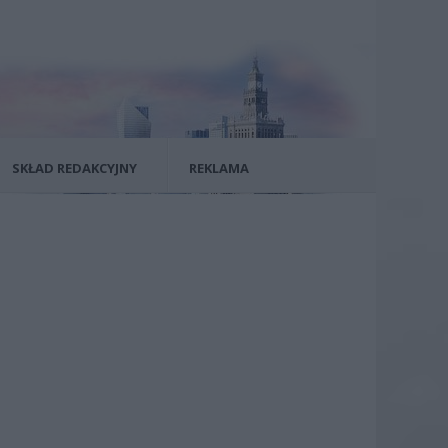
SKŁAD REDAKCYJNY
REKLAMA