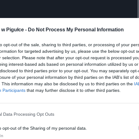
w Pigułce -
Do Not Process My Personal Information
to opt-out of the sale, sharing to third parties, or processing of your per
formation for targeted advertising by us, please use the below opt-out s
r selection. Please note that after your opt-out request is processed y
eing interest-based ads based on personal information utilized by us or
disclosed to third parties prior to your opt-out. You may separately opt-
losure of your personal information by third parties on the IAB’s list of
. This information may also be disclosed by us to third parties on the
IA
Participants
that may further disclose it to other third parties.
ad
l Data Processing Opt Outs
o opt-out of the Sharing of my personal data.
In