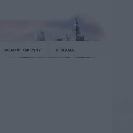
SKŁAD REDAKCYJNY
REKLAMA