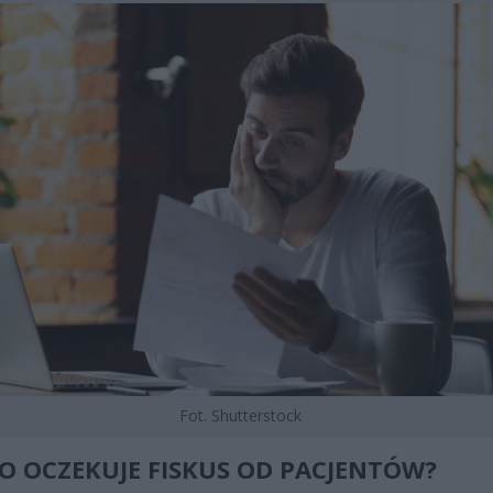
Fot. Shutterstock
O OCZEKUJE FISKUS OD PACJENTÓW?