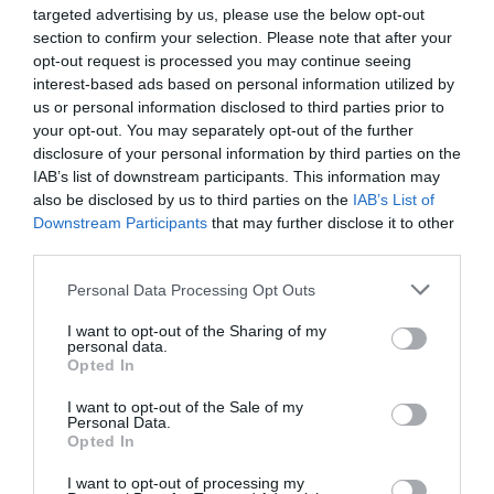
targeted advertising by us, please use the below opt-out
section to confirm your selection. Please note that after your
opt-out request is processed you may continue seeing
interest-based ads based on personal information utilized by
us or personal information disclosed to third parties prior to
your opt-out. You may separately opt-out of the further
disclosure of your personal information by third parties on the
IAB’s list of downstream participants. This information may
also be disclosed by us to third parties on the
IAB’s List of
Downstream Participants
that may further disclose it to other
third parties.
Personal Data Processing Opt Outs
I want to opt-out of the Sharing of my
personal data.
Opted In
I want to opt-out of the Sale of my
Personal Data.
Opted In
I want to opt-out of processing my