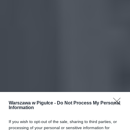
Warszawa w Pigułce -
Do Not Process My Personal
Information
If you wish to opt-out of the sale, sharing to third parties, or
processing of your personal or sensitive information for