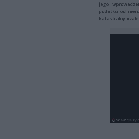
jego wprowadze
podatku od nieru
katastralny uzale