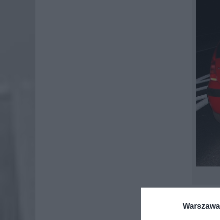
Warszawa 