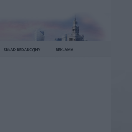
SKŁAD REDAKCYJNY
REKLAMA