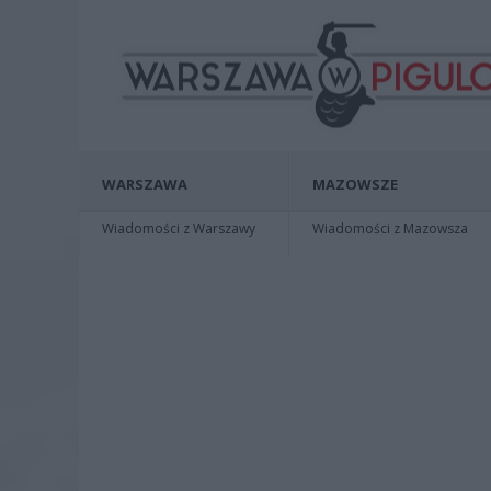
WARSZAWA
MAZOWSZE
Wiadomości z Warszawy
Wiadomości z Mazowsza