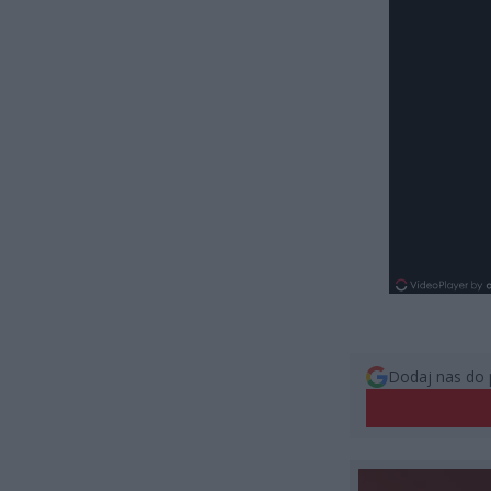
Dodaj nas do 