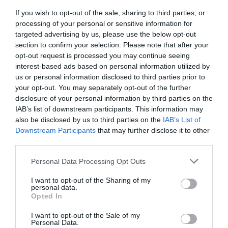
If you wish to opt-out of the sale, sharing to third parties, or
processing of your personal or sensitive information for
targeted advertising by us, please use the below opt-out
section to confirm your selection. Please note that after your
opt-out request is processed you may continue seeing
interest-based ads based on personal information utilized by
us or personal information disclosed to third parties prior to
your opt-out. You may separately opt-out of the further
disclosure of your personal information by third parties on the
IAB’s list of downstream participants. This information may
also be disclosed by us to third parties on the
IAB’s List of
Downstream Participants
that may further disclose it to other
third parties.
Personal Data Processing Opt Outs
I want to opt-out of the Sharing of my
personal data.
Opted In
I want to opt-out of the Sale of my
Personal Data.