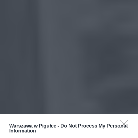
Warszawa w Pigułce -
Do Not Process My Personal
Information