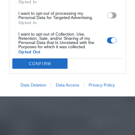
Opted In
I want to opt-out of processing my
Personal Data for Targeted Advertising.
Opted In
I want to opt-out of Collection, Use,
Retention, Sale, and/or Sharing of my
Personal Data that Is Unrelated with the
Purposes for which it was collected.
Opted Out
CONFIRM
Data Deletion
Data Access
Privacy Policy