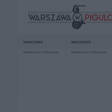
WARSZAWA
MAZOWSZE
Wiadomości z Warszawy
Wiadomości z Mazowsza