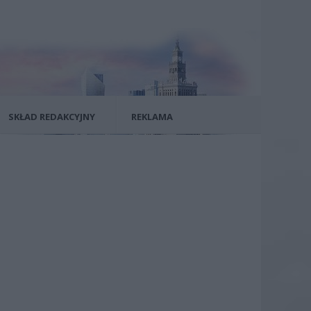
SKŁAD REDAKCYJNY
REKLAMA