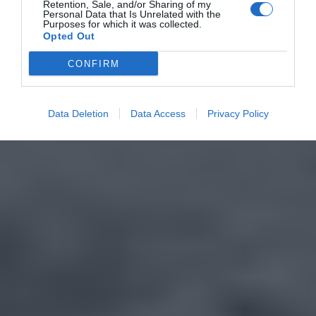
Retention, Sale, and/or Sharing of my
Personal Data that Is Unrelated with the
Purposes for which it was collected.
Opted Out
CONFIRM
Data Deletion
Data Access
Privacy Policy