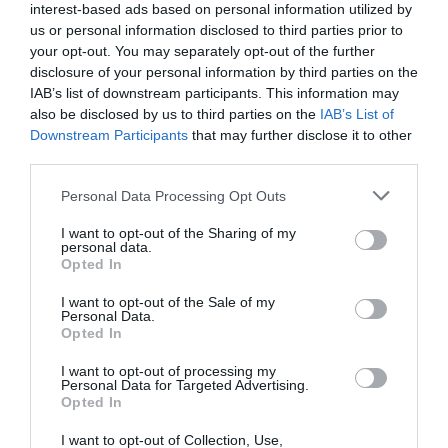
interest-based ads based on personal information utilized by
us or personal information disclosed to third parties prior to
your opt-out. You may separately opt-out of the further
disclosure of your personal information by third parties on the
IAB’s list of downstream participants. This information may
also be disclosed by us to third parties on the
IAB’s List of
Downstream Participants
that may further disclose it to other
third parties.
Personal Data Processing Opt Outs
I want to opt-out of the Sharing of my
personal data.
Opted In
I want to opt-out of the Sale of my
Personal Data.
Opted In
I want to opt-out of processing my
Personal Data for Targeted Advertising.
Opted In
I want to opt-out of Collection, Use,