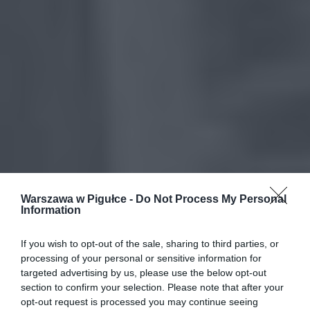
Warszawa w Pigułce -
Do Not Process My Personal
Information
If you wish to opt-out of the sale, sharing to third parties, or
processing of your personal or sensitive information for
targeted advertising by us, please use the below opt-out
section to confirm your selection. Please note that after your
opt-out request is processed you may continue seeing